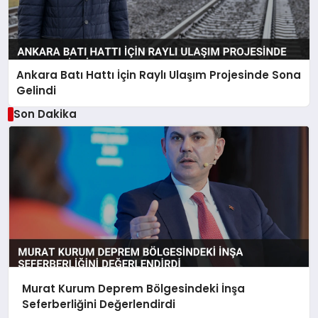
Ankara Batı Hattı İçin Raylı Ulaşım Projesinde Sona
Gelindi
Son Dakika
Murat Kurum Deprem Bölgesindeki İnşa
Seferberliğini Değerlendirdi