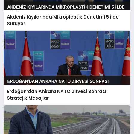
Akdeniz Kıyılarında Mikroplastik Denetimi 5 İlde
Sürüyor
Erdoğan’dan Ankara NATO Zirvesi Sonrası
Stratejik Mesajlar