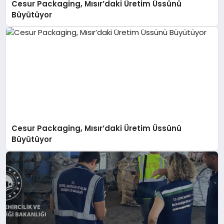
Cesur Packaging, Mısır’daki Üretim Üssünü
Büyütüyor
Cesur Packaging, Mısır’daki Üretim Üssünü
Büyütüyor