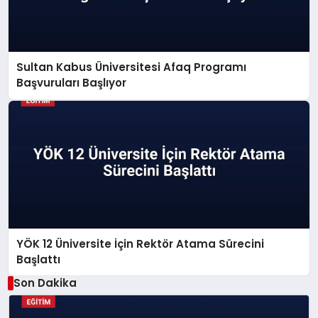
Sultan Kabus Üniversitesi Afaq Programı
Başvuruları Başlıyor
YÖK 12 Üniversite İçin Rektör Atama Sürecini
Başlattı
Son Dakika