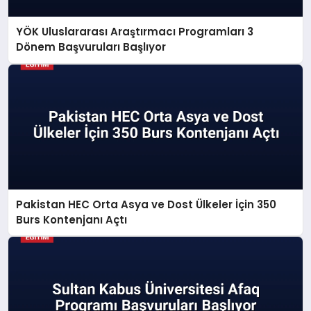
YÖK Uluslararası Araştırmacı Programları 3
Dönem Başvuruları Başlıyor
Pakistan HEC Orta Asya ve Dost Ülkeler İçin 350
Burs Kontenjanı Açtı