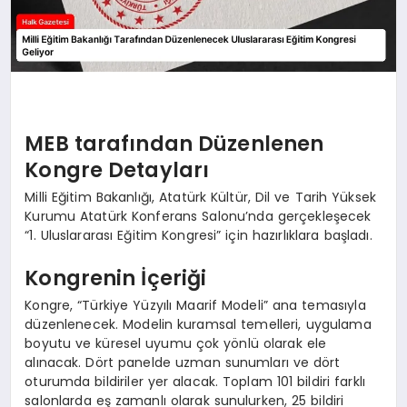
MEB tarafından Düzenlenen
Kongre Detayları
Milli Eğitim Bakanlığı, Atatürk Kültür, Dil ve Tarih Yüksek
Kurumu Atatürk Konferans Salonu’nda gerçekleşecek
“1. Uluslararası Eğitim Kongresi” için hazırlıklara başladı.
Kongrenin İçeriği
Kongre, “Türkiye Yüzyılı Maarif Modeli” ana temasıyla
düzenlenecek. Modelin kuramsal temelleri, uygulama
boyutu ve küresel uyumu çok yönlü olarak ele
alınacak. Dört panelde uzman sunumları ve dört
oturumda bildiriler yer alacak. Toplam 101 bildiri farklı
salonlarda eş zamanlı olarak sunulurken, 25 bildiri