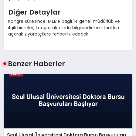
Diğer Detaylar
Kongre süresince, MEB’e bağlı 14 genel müdürlük ve
ilgili birimler, kongre alanında bilgilendirme stantları
açarak ziyaretçilere rehberlik edecek.
Benzer Haberler
Seul Ulusal Üniversitesi Doktora Bursu Başvuruları