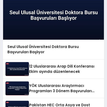
Seul Ulusal Üniversitesi Doktora Bursu
Başvuruları Başlıyor
12 Uluslararası Arap Dili Konferansı
Ekim ayında düzenlenecek
YÖK Uluslararası Araştırmacı
Programları 3 Dönem Başvuruları
Başlıyor
Pakistan HEC Orta Asya ve Dost