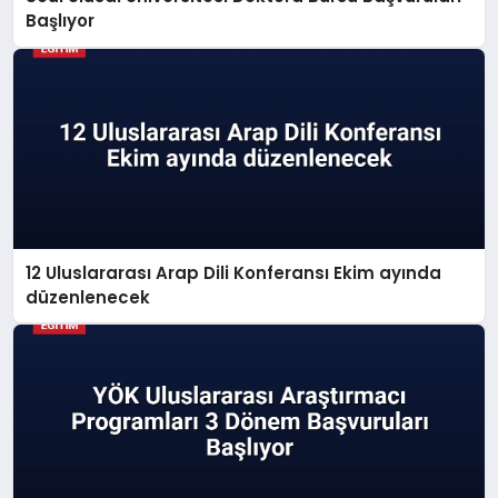
Başlıyor
12 Uluslararası Arap Dili Konferansı Ekim ayında
düzenlenecek