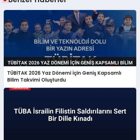
TÜBİTAK 2026 Yaz Dönemi İçin Geniş Kapsamlı
Bilim Takvimi Oluşturdu