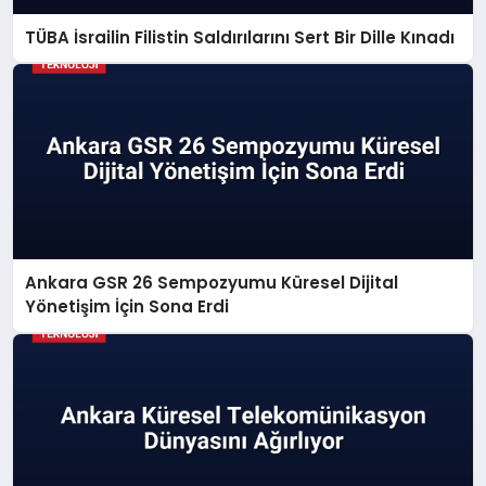
TÜBA İsrailin Filistin Saldırılarını Sert Bir Dille Kınadı
Ankara GSR 26 Sempozyumu Küresel Dijital
Yönetişim İçin Sona Erdi