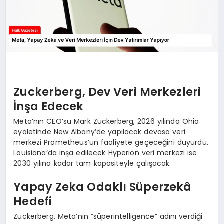
Zuckerberg, Dev Veri Merkezleri
İnşa Edecek
Meta’nın CEO’su Mark Zuckerberg, 2026 yılında Ohio
eyaletinde New Albany’de yapılacak devasa veri
merkezi Prometheus’un faaliyete geçeceğini duyurdu.
Louisiana’da inşa edilecek Hyperion veri merkezi ise
2030 yılına kadar tam kapasiteyle çalışacak.
Yapay Zeka Odaklı Süperzekâ
Hedefi
Zuckerberg, Meta’nın “süperintelligence” adını verdiği