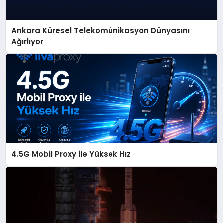
Ankara Küresel Telekomünikasyon Dünyasını
Ağırlıyor
4.5G Mobil Proxy ile Yüksek Hız