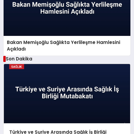
Bakan Memişoğlu Sağlıkta Yerlileşme Hamlesini
Açıkladı
Son Dakika
Türkiye ve Suriye Arasında Sağlık İş Birliği