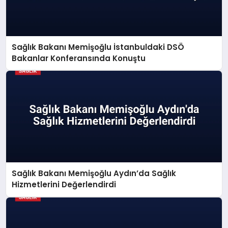
Sağlık Bakanı Memişoğlu İstanbuldaki DSÖ
Bakanlar Konferansında Konuştu
Sağlık Bakanı Memişoğlu Aydın’da Sağlık
Hizmetlerini Değerlendirdi