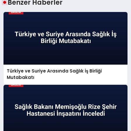
Benzer Haberler
Türkiye ve Suriye Arasında Sağlık İş Birliği
Mutabakatı