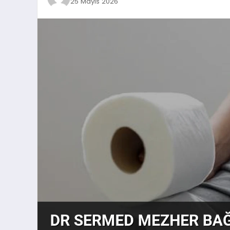
25 Mayıs 2026