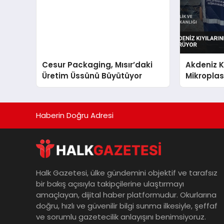
Cesur Packaging, Mısır’daki
Akdeniz K
Üretim Üssünü Büyütüyor
Mikroplas
Sürüyor
Haberin Doğru Adresi
Halk Gazetesi, ülke gündemini objektif ve tarafsız
bir bakış açısıyla takipçilerine ulaştırmayı
amaçlayan, dijital haber platformudur. Okurlarına
doğru, hızlı ve güvenilir bilgi sunma ilkesiyle, şeffaf
ve sorumlu gazetecilik anlayışını benimsiyoruz.