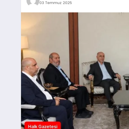
03 Temmuz 2025