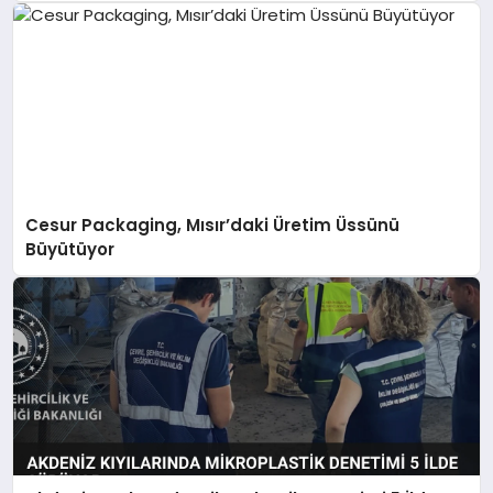
Cesur Packaging, Mısır’daki Üretim Üssünü
Büyütüyor