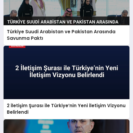
Türkiye Suudi Arabistan ve Pakistan Arasında
Savunma Paktı
2 İletişim Şurası ile Türkiye’nin Yeni İletişim Vizyonu
Belirlendi