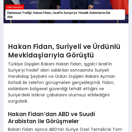
Hakan Fidan, Suriyeli ve Ürdünlü
Mevkidaşlarıyla Görüştü
Türkiye Dışişleri Bakanı Hakan Fidan, işgalci İsrail’in
Suriye’yi hedef alan saldırıları sonrasında Suriyeli
mevkidaşı Şeybani ve Ürdün Dışişleri Bakanı Ayman
Safadi ile telefon görüşmeleri gerçekleştirdi. Fidan,
saldırıların bölgesel güvenliği tehdit ettiğini ve
Suriye’deki istikrar çabalarını olumsuz etkilediğini
vurguladı.
Hakan Fidan’dan ABD ve Suudi
Arabistan ile Görüşmeler
Bakan Fidan ayrıca ABD’nin Suriye Özel Temsilcisi Tom