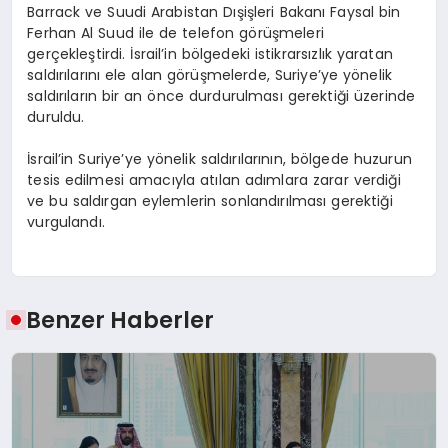
Barrack ve Suudi Arabistan Dışişleri Bakanı Faysal bin
Ferhan Al Suud ile de telefon görüşmeleri
gerçekleştirdi. İsrail’in bölgedeki istikrarsızlık yaratan
saldırılarını ele alan görüşmelerde, Suriye’ye yönelik
saldırıların bir an önce durdurulması gerektiği üzerinde
duruldu.
İsrail’in Suriye’ye yönelik saldırılarının, bölgede huzurun
tesis edilmesi amacıyla atılan adımlara zarar verdiği
ve bu saldırgan eylemlerin sonlandırılması gerektiği
vurgulandı.
Benzer Haberler