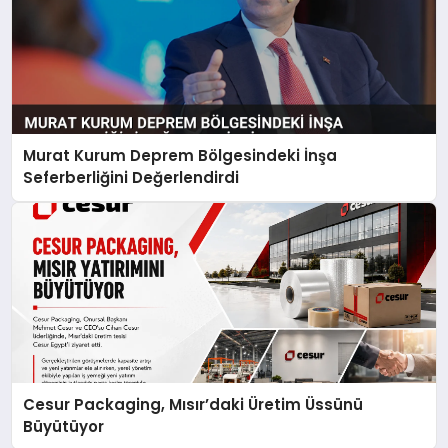
Murat Kurum Deprem Bölgesindeki İnşa
Seferberliğini Değerlendirdi
Cesur Packaging, Mısır’daki Üretim Üssünü
Büyütüyor