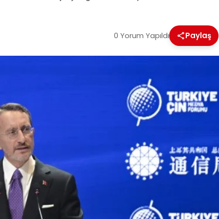
0 Yorum Yapıldı
Paylaş