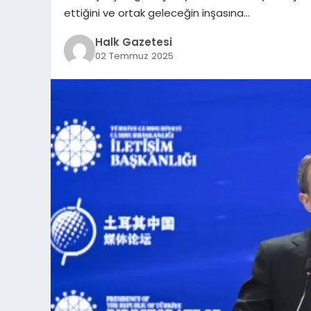
ettiğini ve ortak geleceğin inşasına…
Halk Gazetesi
02 Temmuz 2025