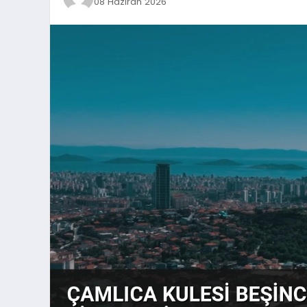
08 Haziran 2026