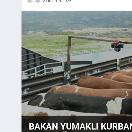
02 Haziran 2026