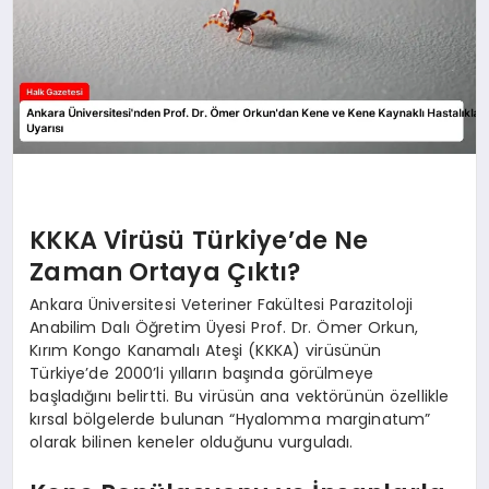
KKKA Virüsü Türkiye’de Ne
Zaman Ortaya Çıktı?
Ankara Üniversitesi Veteriner Fakültesi Parazitoloji
Anabilim Dalı Öğretim Üyesi Prof. Dr. Ömer Orkun,
Kırım Kongo Kanamalı Ateşi (KKKA) virüsünün
Türkiye’de 2000’li yılların başında görülmeye
başladığını belirtti. Bu virüsün ana vektörünün özellikle
kırsal bölgelerde bulunan “Hyalomma marginatum”
olarak bilinen keneler olduğunu vurguladı.