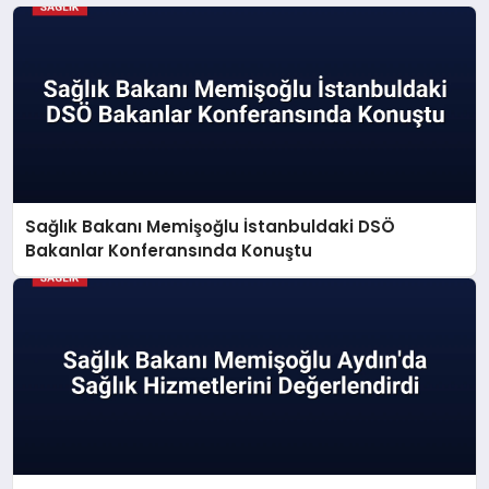
Sağlık Bakanı Memişoğlu İstanbuldaki DSÖ
Bakanlar Konferansında Konuştu