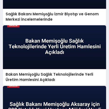
Sağlık Bakanı Memişoğlu İzmir Biyotıp ve Genom
Merkezi İncelemelerinde
Bakan Memişoğlu Sağlık Teknolojilerinde Yerli
Üretim Hamlesini Açıkladı