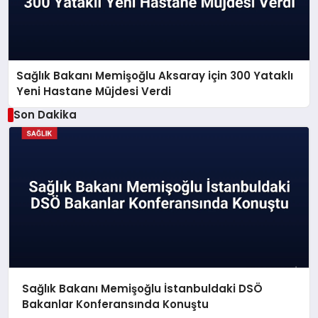
Sağlık Bakanı Memişoğlu Aksaray için 300 Yataklı
Yeni Hastane Müjdesi Verdi
Son Dakika
Sağlık Bakanı Memişoğlu İstanbuldaki DSÖ
Bakanlar Konferansında Konuştu