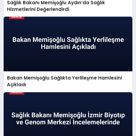
Sağlık Bakanı Memişoğlu Aydın’da Sağlık
Hizmetlerini Değerlendirdi
Bakan Memişoğlu Sağlıkta Yerlileşme Hamlesini
Açıkladı