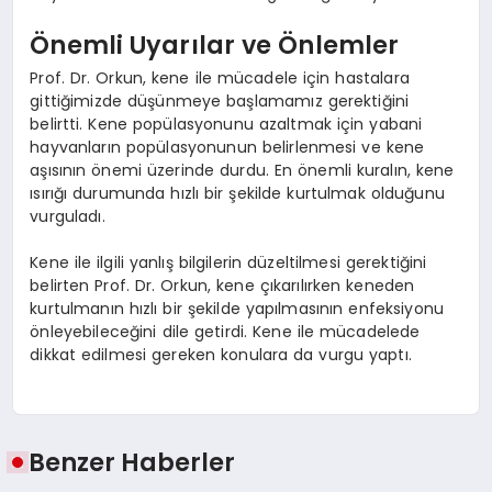
Önemli Uyarılar ve Önlemler
Prof. Dr. Orkun, kene ile mücadele için hastalara
gittiğimizde düşünmeye başlamamız gerektiğini
belirtti. Kene popülasyonunu azaltmak için yabani
hayvanların popülasyonunun belirlenmesi ve kene
aşısının önemi üzerinde durdu. En önemli kuralın, kene
ısırığı durumunda hızlı bir şekilde kurtulmak olduğunu
vurguladı.
Kene ile ilgili yanlış bilgilerin düzeltilmesi gerektiğini
belirten Prof. Dr. Orkun, kene çıkarılırken keneden
kurtulmanın hızlı bir şekilde yapılmasının enfeksiyonu
önleyebileceğini dile getirdi. Kene ile mücadelede
dikkat edilmesi gereken konulara da vurgu yaptı.
Benzer Haberler