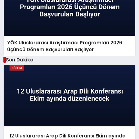
YÖK Uluslararası Araştırmacı Programları 2026
Üçüncü Dönem Başvuruları Başlıyor
Son Dakika
12 Uluslararası Arap Dili Konferansı Ekim ayında