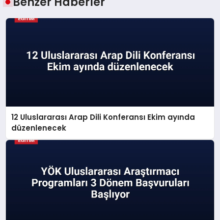
Benzer Haberler
12 Uluslararası Arap Dili Konferansı Ekim ayında
düzenlenecek