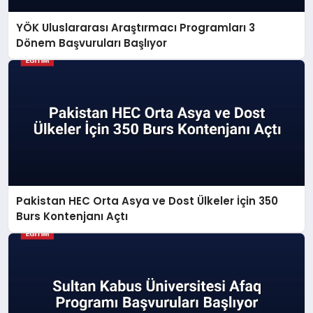
YÖK Uluslararası Araştırmacı Programları 3
Dönem Başvuruları Başlıyor
Pakistan HEC Orta Asya ve Dost Ülkeler İçin 350
Burs Kontenjanı Açtı