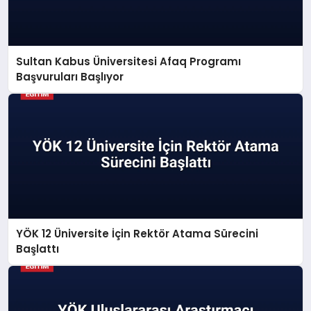
Sultan Kabus Üniversitesi Afaq Programı
Başvuruları Başlıyor
YÖK 12 Üniversite İçin Rektör Atama Sürecini
Başlattı