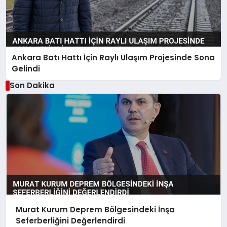
Ankara Batı Hattı İçin Raylı Ulaşım Projesinde Sona
Gelindi
Son Dakika
Murat Kurum Deprem Bölgesindeki İnşa
Seferberliğini Değerlendirdi