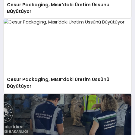
Cesur Packaging, Mısır’daki Üretim Üssünü
Büyütüyor
Cesur Packaging, Mısır’daki Üretim Üssünü
Büyütüyor