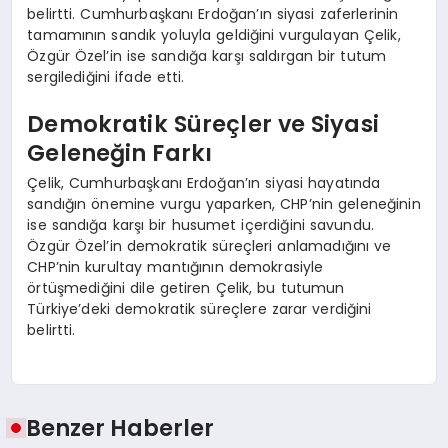
belirtti. Cumhurbaşkanı Erdoğan’ın siyasi zaferlerinin
tamamının sandık yoluyla geldiğini vurgulayan Çelik,
Özgür Özel’in ise sandığa karşı saldırgan bir tutum
sergilediğini ifade etti.
Demokratik Süreçler ve Siyasi
Geleneğin Farkı
Çelik, Cumhurbaşkanı Erdoğan’ın siyasi hayatında
sandığın önemine vurgu yaparken, CHP’nin geleneğinin
ise sandığa karşı bir husumet içerdiğini savundu.
Özgür Özel’in demokratik süreçleri anlamadığını ve
CHP’nin kurultay mantığının demokrasiyle
örtüşmediğini dile getiren Çelik, bu tutumun
Türkiye’deki demokratik süreçlere zarar verdiğini
belirtti.
Benzer Haberler