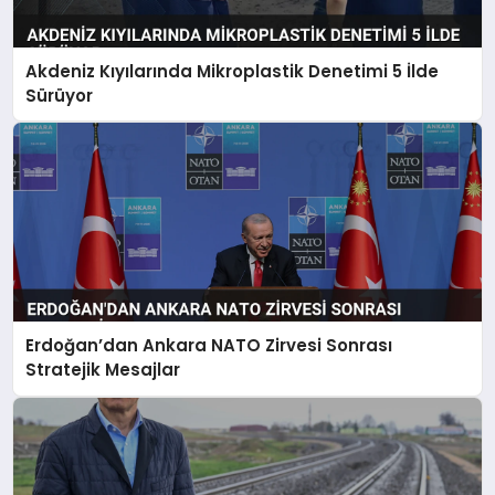
Akdeniz Kıyılarında Mikroplastik Denetimi 5 İlde
Sürüyor
Erdoğan’dan Ankara NATO Zirvesi Sonrası
Stratejik Mesajlar