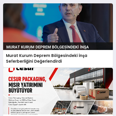
Murat Kurum Deprem Bölgesindeki İnşa
Seferberliğini Değerlendirdi