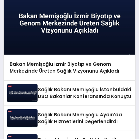
Bakan Memişoğlu İzmir Biyotıp ve Genom
Merkezinde Üreten Sağlık Vizyonunu Açıkladı
Sağlık Bakanı Memişoğlu İstanbuldaki
DSÖ Bakanlar Konferansında Konuştu
Sağlık Bakanı Memişoğlu Aydın’da
Sağlık Hizmetlerini Değerlendirdi