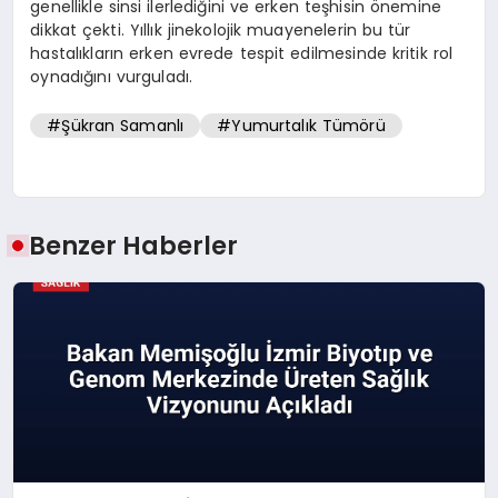
genellikle sinsi ilerlediğini ve erken teşhisin önemine
dikkat çekti. Yıllık jinekolojik muayenelerin bu tür
hastalıkların erken evrede tespit edilmesinde kritik rol
oynadığını vurguladı.
#Şükran Samanlı
#Yumurtalık Tümörü
Benzer Haberler