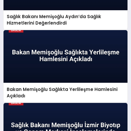
Sağlık Bakanı Memişoğlu Aydın’da Sağlık
Hizmetlerini Değerlendirdi
Bakan Memişoğlu Sağlıkta Yerlileşme Hamlesini
Açıkladı