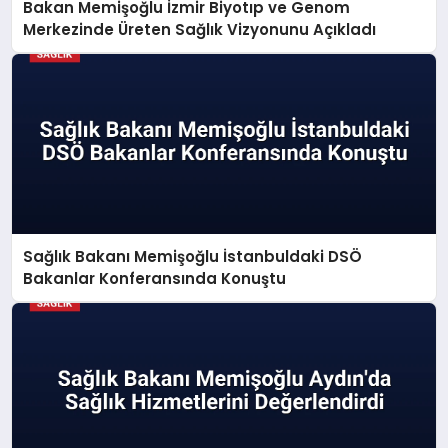
Bakan Memişoğlu İzmir Biyotıp ve Genom
Merkezinde Üreten Sağlık Vizyonunu Açıkladı
Sağlık Bakanı Memişoğlu İstanbuldaki DSÖ
Bakanlar Konferansında Konuştu