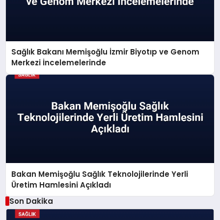
Sağlık Bakanı Memişoğlu İzmir Biyotıp ve Genom
Merkezi İncelemelerinde
Bakan Memişoğlu Sağlık Teknolojilerinde Yerli
Üretim Hamlesini Açıkladı
Son Dakika