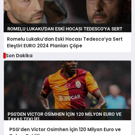
Romelu Lukaku’dan Eski Hocası Tedesco’ya Sert
Eleştiri EURO 2024 Planları Çöpe
Son Dakika
PSG’den Victor Osimhen İçin 120 Milyon Euro ve