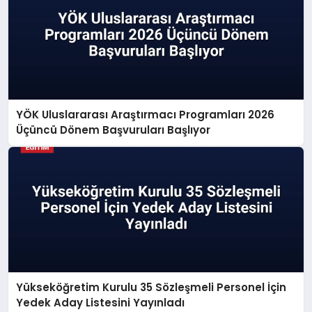
YÖK Uluslararası Araştırmacı Programları 2026
Üçüncü Dönem Başvuruları Başlıyor
Yükseköğretim Kurulu 35 Sözleşmeli Personel İçin
Yedek Aday Listesini Yayınladı