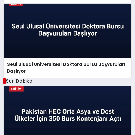
Seul Ulusal Üniversitesi Doktora Bursu Başvuruları
Başlıyor
Son Dakika