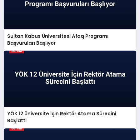
Sultan Kabus Üniversitesi Afaq Programı
Başvuruları Başlıyor
YÖK 12 Üniversite İçin Rektör Atama Sürecini
Başlattı