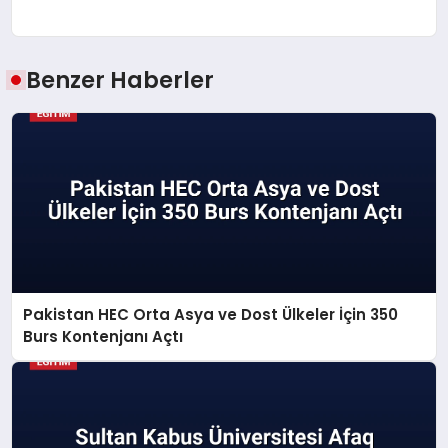
Benzer Haberler
Pakistan HEC Orta Asya ve Dost Ülkeler İçin 350
Burs Kontenjanı Açtı